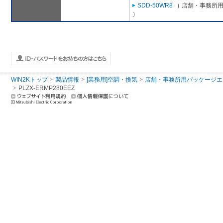
SDD-50WR8
（ 店舗・事務所用パ
）
WIN2Kトップ
製品情報
[業務用]空調・換気
店舗・事務所用パッケージエアコン
PLZX-ERMP280EEZ