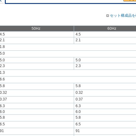
セット構成品を
50Hz
60Hz
4.5
4.5
2.1
2.1
1.8
5.0
5.0
5.0
2.3
2.3
1.3
6.6
5.8
5.8
0.32
0.32
0.37
0.37
6.3
6.3
6.0
6.0
5.8
5.8
6.5
6.5
91
91