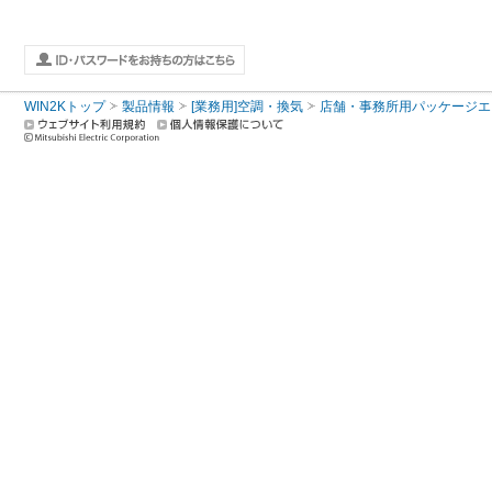
WIN2Kトップ
製品情報
[業務用]空調・換気
店舗・事務所用パッケージエアコン