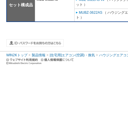
セット構成品
ット ）
MUBZ-3622AS
（ ハウジングエ
ト ）
WIN2Kトップ
製品情報
[住宅用]エアコン(空調)・換気
ハウジングエアコ