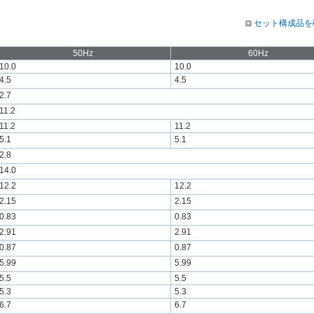
セット構成品を
50Hz
60Hz
10.0
10.0
4.5
4.5
2.7
11.2
11.2
11.2
5.1
5.1
2.8
14.0
12.2
12.2
2.15
2.15
0.83
0.83
2.91
2.91
0.87
0.87
5.99
5.99
5.5
5.5
5.3
5.3
6.7
6.7