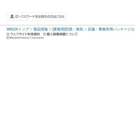
WIN2Kトップ
製品情報
[業務用]空調・換気
店舗・事務所用パッケージエアコン