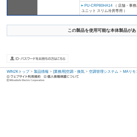
PU-CRP80HA14
（ 店舗・事務所
ユニット スリム冷房専用 ）
この製品を使用可能な本体製品があ
WIN2Kトップ
製品情報
[業務用]空調・換気
空調管理システム
MAリモ