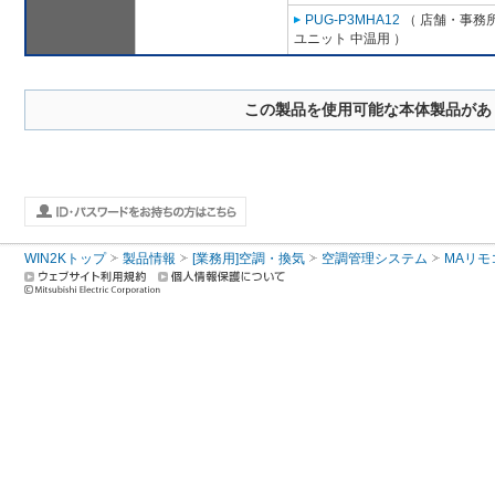
PUG-P3MHA12
（ 店舗・事務所用
ユニット 中温用 ）
この製品を使用可能な本体製品があ
WIN2Kトップ
製品情報
[業務用]空調・換気
空調管理システム
MAリモ