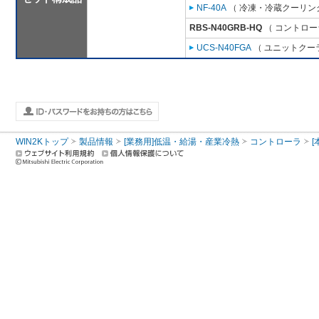
NF-40A
（ 冷凍・冷蔵クーリング
RBS-N40GRB-HQ
（ コントロー
UCS-N40FGA
（ ユニットクーラ
WIN2Kトップ
製品情報
[業務用]低温・給湯・産業冷熱
コントローラ