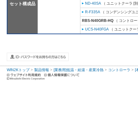
セット構成品
ND-40SA
（ ユニットクーラ [
R-F335A
（ コンデンシングユニ
RBS-N40GRB-HQ
（ コントロー
UCS-N40FGA
（ ユニットクーラ
WIN2Kトップ
製品情報
[業務用]低温・給湯・産業冷熱
コントローラ