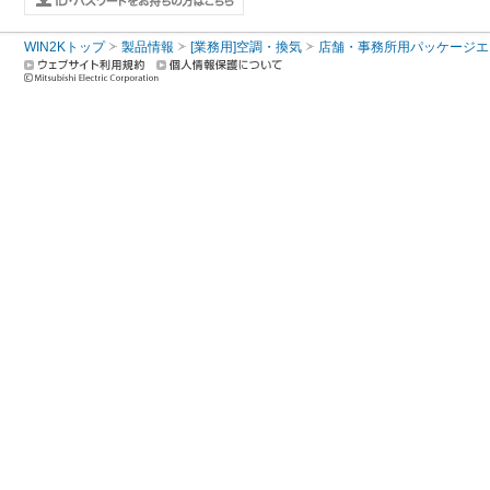
WIN2Kトップ
製品情報
[業務用]空調・換気
店舗・事務所用パッケージエアコン