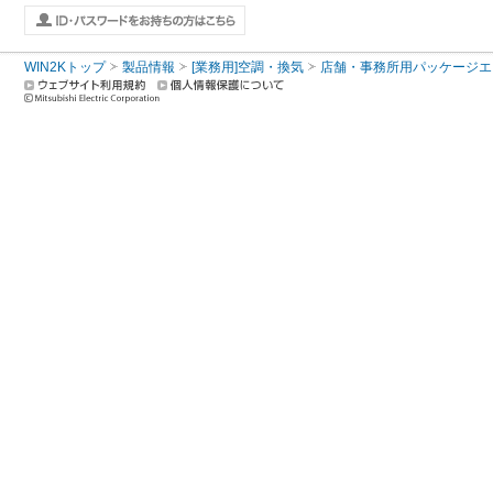
WIN2Kトップ
製品情報
[業務用]空調・換気
店舗・事務所用パッケージエアコン