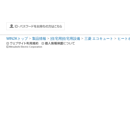
WIN2Kトップ
製品情報
[住宅用]住宅用設備
三菱 エコキュート
ヒート