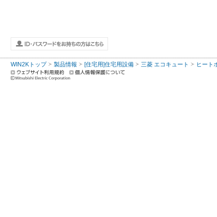
WIN2Kトップ
製品情報
[住宅用]住宅用設備
三菱 エコキュート
ヒート