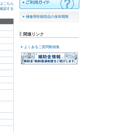
はこちら
確認する
補修用性能部品の保有期限
関連リンク
よくあるご質問動画集