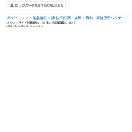
WIN2Kトップ
製品情報
[業務用]空調・換気
店舗・事務所用パッケージエアコン