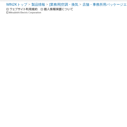
WIN2Kトップ
製品情報
[業務用]空調・換気
店舗・事務所用パッケージエアコン