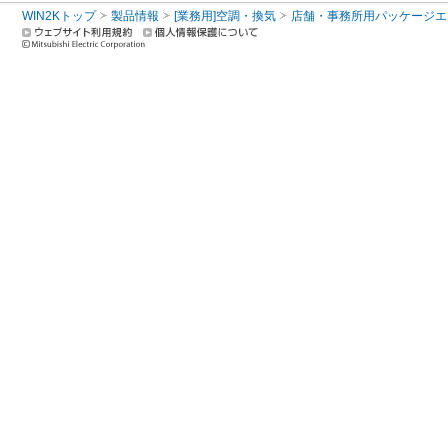
WIN2Kトップ
製品情報
[業務用]空調・換気
店舗・事務所用パッケージエアコン