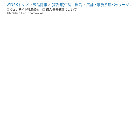
WIN2Kトップ
製品情報
[業務用]空調・換気
店舗・事務所用パッケージエアコン