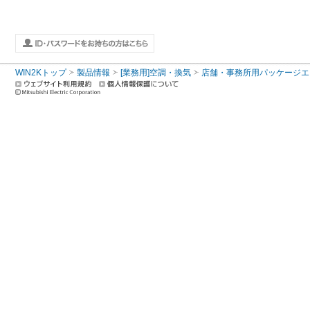
WIN2Kトップ
製品情報
[業務用]空調・換気
店舗・事務所用パッケージエアコン