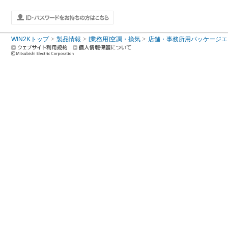
WIN2Kトップ
製品情報
[業務用]空調・換気
店舗・事務所用パッケージエアコン