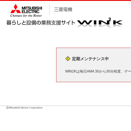
定期メンテナンス中
WIN2Kは毎日AM4:30から30分程度