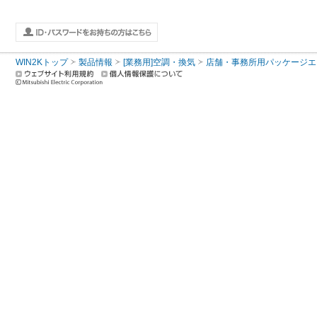
WIN2Kトップ
製品情報
[業務用]空調・換気
店舗・事務所用パッケージエアコン