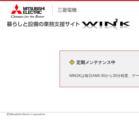
定期メンテナンス中
WIN2Kは毎日AM4:30から30分程度