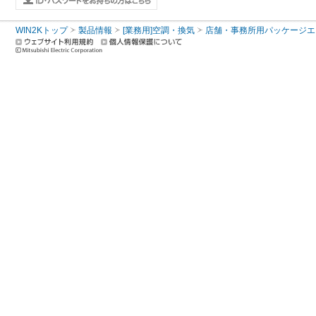
WIN2Kトップ
製品情報
[業務用]空調・換気
店舗・事務所用パッケージエアコン