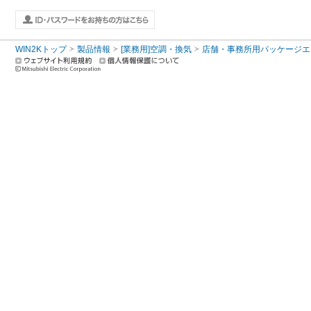
WIN2Kトップ
製品情報
[業務用]空調・換気
店舗・事務所用パッケージエアコン