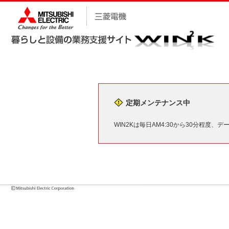
定期メンテナンス中
WIN2Kは毎日AM4:30から30分程度