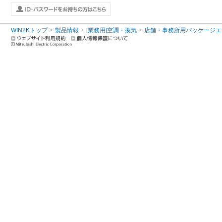
WIN2Kトップ
製品情報
[業務用]空調・換気
店舗・事務所用パッケージエアコン