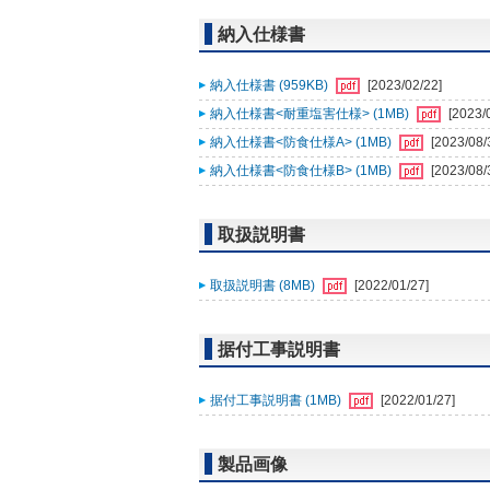
納入仕様書
納入仕様書 (959KB)
[2023/02/22]
納入仕様書<耐重塩害仕様> (1MB)
[2023/
納入仕様書<防食仕様A> (1MB)
[2023/08/
納入仕様書<防食仕様B> (1MB)
[2023/08/
取扱説明書
取扱説明書 (8MB)
[2022/01/27]
据付工事説明書
据付工事説明書 (1MB)
[2022/01/27]
製品画像