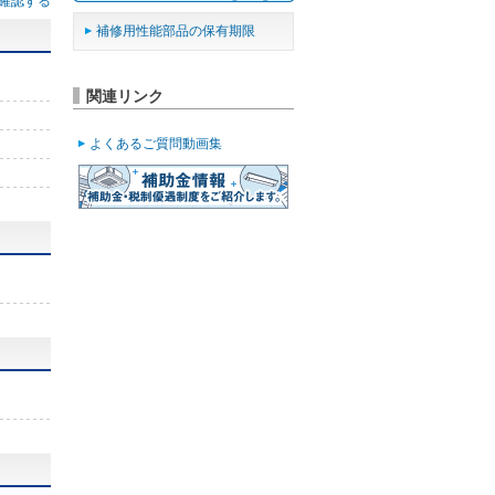
確認する
補修用性能部品の保有期限
関連リンク
よくあるご質問動画集