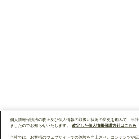
個人情報保護法の改正及び個人情報の取扱い状況の変更を鑑みて、当社
ましたのでお知らせいたします。
改定した個人情報保護方針はこちら
当社では、お客様のウェブサイトでの体験を向上させ、コンテンツや広