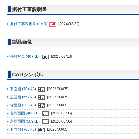
据付工事説明書
据付工事説明書 (1MB)
[2024/02/22]
製品画像
外観写真 (467KB)
[2025/02/13]
CADシンボル
平面図 (704KB)
[2026/03/05]
正面図 (662KB)
[2026/03/05]
背面図 (506KB)
[2026/03/05]
右側面図 (486KB)
[2026/03/05]
左側面図 (509KB)
[2026/03/05]
下面図 (706KB)
[2026/03/05]