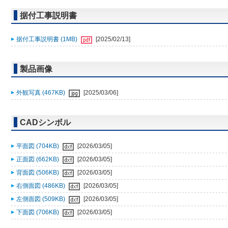
据付工事説明書
据付工事説明書 (1MB)
[2025/02/13]
製品画像
外観写真 (467KB)
[2025/03/06]
CADシンボル
平面図 (704KB)
[2026/03/05]
正面図 (662KB)
[2026/03/05]
背面図 (506KB)
[2026/03/05]
右側面図 (486KB)
[2026/03/05]
左側面図 (509KB)
[2026/03/05]
下面図 (706KB)
[2026/03/05]