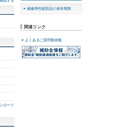
確認する
補修用性能部品の保有期限
関連リンク
よくあるご質問動画集
ンロード