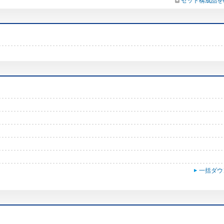
セット構成品を
一括ダウ