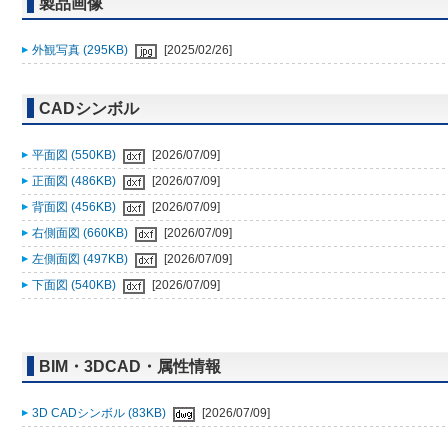
製品画像
外観写真 (295KB)
[2025/02/26]
CADシンボル
平面図 (550KB)
[2026/07/09]
正面図 (486KB)
[2026/07/09]
背面図 (456KB)
[2026/07/09]
右側面図 (660KB)
[2026/07/09]
左側面図 (497KB)
[2026/07/09]
下面図 (540KB)
[2026/07/09]
BIM・3DCAD・属性情報
3D CADシンボル (83KB)
[2026/07/09]