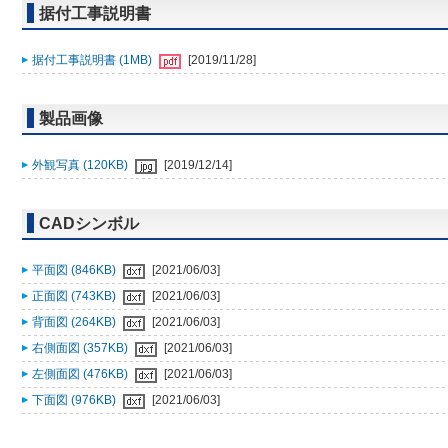
据付工事説明書
据付工事説明書 (1MB)
[2019/11/28]
製品画像
外観写真 (120KB)
[2019/12/14]
CADシンボル
平面図 (846KB)
[2021/06/03]
正面図 (743KB)
[2021/06/03]
背面図 (264KB)
[2021/06/03]
右側面図 (357KB)
[2021/06/03]
左側面図 (476KB)
[2021/06/03]
下面図 (976KB)
[2021/06/03]