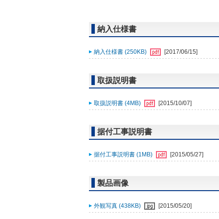
納入仕様書
納入仕様書 (250KB)
[2017/06/15]
取扱説明書
取扱説明書 (4MB)
[2015/10/07]
据付工事説明書
据付工事説明書 (1MB)
[2015/05/27]
製品画像
外観写真 (438KB)
[2015/05/20]