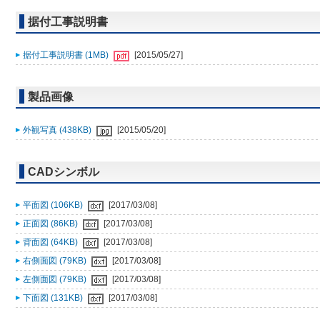
据付工事説明書
据付工事説明書 (1MB)
[2015/05/27]
製品画像
外観写真 (438KB)
[2015/05/20]
CADシンボル
平面図 (106KB)
[2017/03/08]
正面図 (86KB)
[2017/03/08]
背面図 (64KB)
[2017/03/08]
右側面図 (79KB)
[2017/03/08]
左側面図 (79KB)
[2017/03/08]
下面図 (131KB)
[2017/03/08]