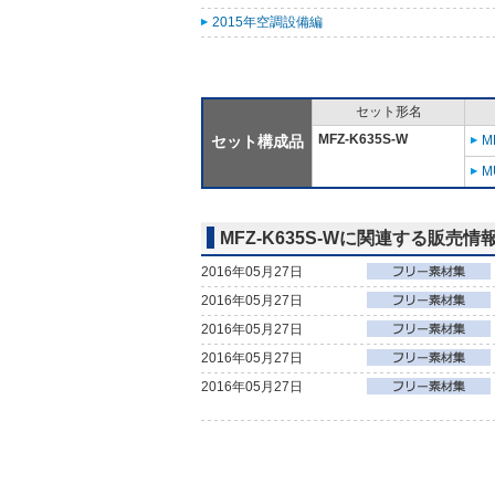
2015年空調設備編
セット形名
MFZ-K635S-W
セット構成品
M
M
MFZ-K635S-Wに関連する販売情
2016年05月27日
2016年05月27日
2016年05月27日
2016年05月27日
2016年05月27日