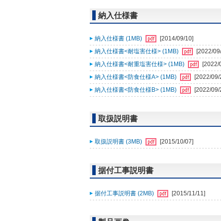
納入仕様書
納入仕様書 (1MB)
[2014/09/10]
納入仕様書<耐塩害仕様> (1MB)
[2022/09
納入仕様書<耐重塩害仕様> (1MB)
[2022/
納入仕様書<防食仕様A> (1MB)
[2022/09/
納入仕様書<防食仕様B> (1MB)
[2022/09/
取扱説明書
取扱説明書 (3MB)
[2015/10/07]
据付工事説明書
据付工事説明書 (2MB)
[2015/11/11]