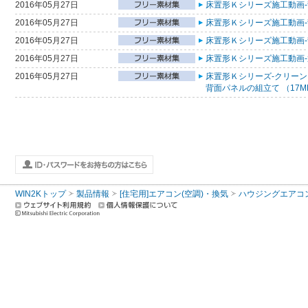
2016年05月27日
床置形Ｋシリーズ施工動画-
2016年05月27日
床置形Ｋシリーズ施工動画-
2016年05月27日
床置形Ｋシリーズ施工動画-
2016年05月27日
床置形Ｋシリーズ施工動画-置
2016年05月27日
床置形Ｋシリーズ-クリー
背面パネルの組立て （17M
WIN2Kトップ
製品情報
[住宅用]エアコン(空調)・換気
ハウジングエアコ