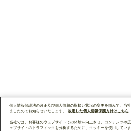
個人情報保護法の改正及び個人情報の取扱い状況の変更を鑑みて、当社
ましたのでお知らせいたします。
改定した個人情報保護方針はこちら
当社では、お客様のウェブサイトでの体験を向上させ、コンテンツや広
ェブサイトのトラフィックを分析するために、クッキーを使用していま