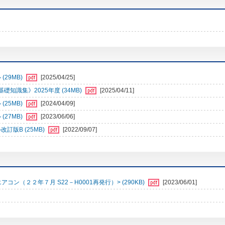
29MB)
[2025/04/25]
識集》2025年度 (34MB)
[2025/04/11]
25MB)
[2024/04/09]
27MB)
[2023/06/06]
訂版B (25MB)
[2022/09/07]
（２２年７月 S22－H0001再発行）> (290KB)
[2023/06/01]