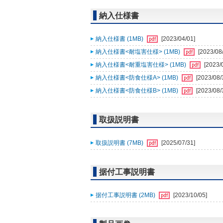
納入仕様書
納入仕様書 (1MB)
[2023/04/01]
納入仕様書<耐塩害仕様> (1MB)
[2023/08
納入仕様書<耐重塩害仕様> (1MB)
[2023/
納入仕様書<防食仕様A> (1MB)
[2023/08/
納入仕様書<防食仕様B> (1MB)
[2023/08/
取扱説明書
取扱説明書 (7MB)
[2025/07/31]
据付工事説明書
据付工事説明書 (2MB)
[2023/10/05]