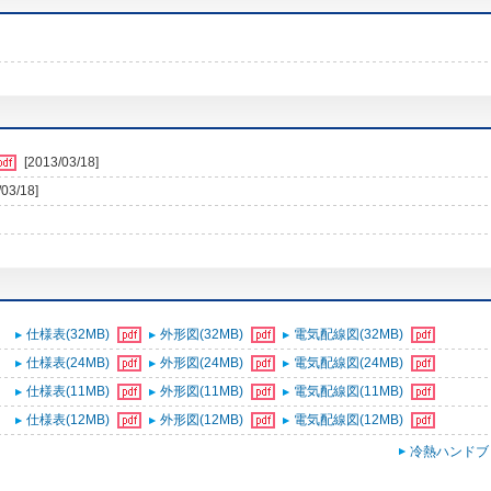
[2013/03/18]
/03/18]
仕様表(32MB)
外形図(32MB)
電気配線図(32MB)
仕様表(24MB)
外形図(24MB)
電気配線図(24MB)
仕様表(11MB)
外形図(11MB)
電気配線図(11MB)
仕様表(12MB)
外形図(12MB)
電気配線図(12MB)
冷熱ハンドブ