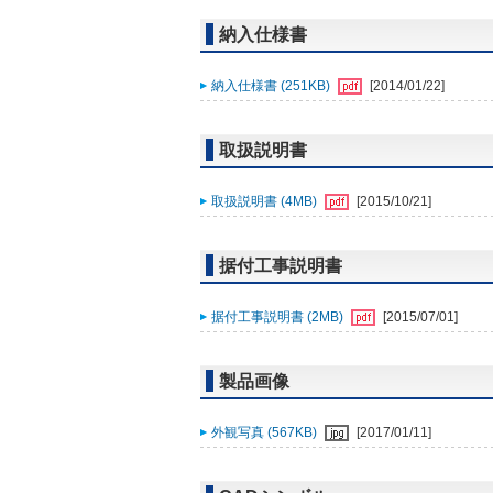
納入仕様書
納入仕様書 (251KB)
[2014/01/22]
取扱説明書
取扱説明書 (4MB)
[2015/10/21]
据付工事説明書
据付工事説明書 (2MB)
[2015/07/01]
製品画像
外観写真 (567KB)
[2017/01/11]