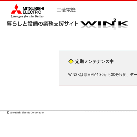
定期メンテナンス中
WIN2Kは毎日AM4:30から30分程度