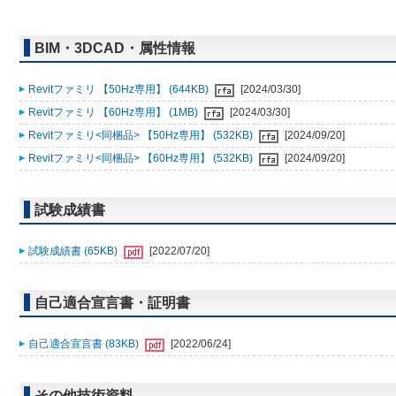
BIM・3DCAD・属性情報
Revitファミリ 【50Hz専用】 (644KB)
[2024/03/30]
Revitファミリ 【60Hz専用】 (1MB)
[2024/03/30]
Revitファミリ<同梱品> 【50Hz専用】 (532KB)
[2024/09/20]
Revitファミリ<同梱品> 【60Hz専用】 (532KB)
[2024/09/20]
試験成績書
試験成績書 (65KB)
[2022/07/20]
自己適合宣言書・証明書
自己適合宣言書 (83KB)
[2022/06/24]
その他技術資料