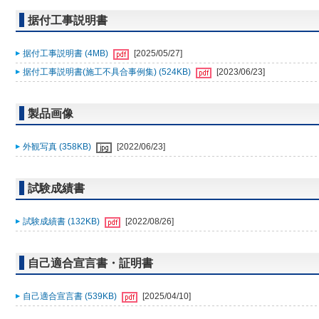
据付工事説明書
据付工事説明書 (4MB)
[2025/05/27]
据付工事説明書(施工不具合事例集) (524KB)
[2023/06/23]
製品画像
外観写真 (358KB)
[2022/06/23]
試験成績書
試験成績書 (132KB)
[2022/08/26]
自己適合宣言書・証明書
自己適合宣言書 (539KB)
[2025/04/10]