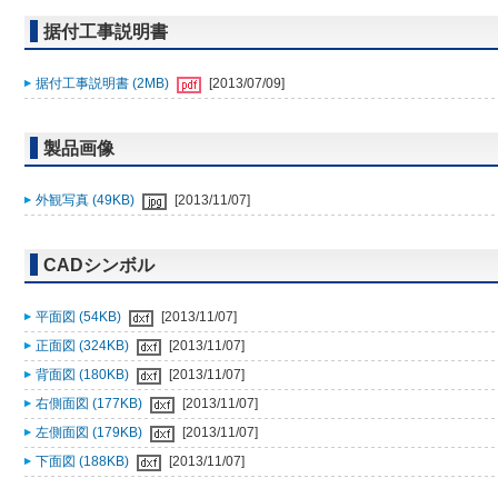
据付工事説明書
据付工事説明書 (2MB)
[2013/07/09]
製品画像
外観写真 (49KB)
[2013/11/07]
CADシンボル
平面図 (54KB)
[2013/11/07]
正面図 (324KB)
[2013/11/07]
背面図 (180KB)
[2013/11/07]
右側面図 (177KB)
[2013/11/07]
左側面図 (179KB)
[2013/11/07]
下面図 (188KB)
[2013/11/07]