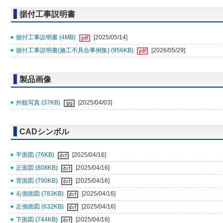
据付工事説明書
据付工事説明書 (4MB)
[2025/05/14]
据付工事説明書(施工不具合事例集) (956KB)
[2026/05/29]
製品画像
外観写真 (37KB)
[2025/04/03]
CADシンボル
平面図 (76KB)
[2025/04/16]
正面図 (808KB)
[2025/04/16]
背面図 (790KB)
[2025/04/16]
右側面図 (783KB)
[2025/04/16]
左側面図 (632KB)
[2025/04/16]
下面図 (744KB)
[2025/04/16]