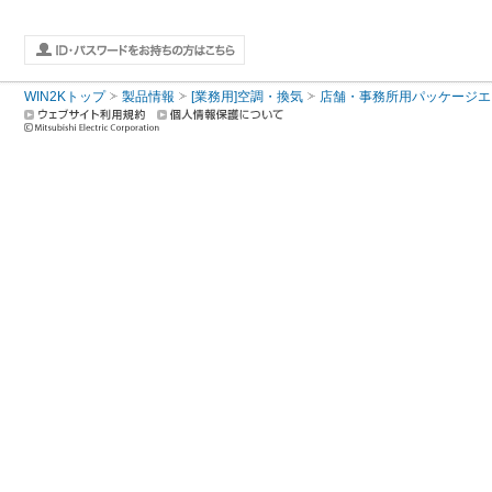
WIN2Kトップ
製品情報
[業務用]空調・換気
店舗・事務所用パッケージエアコン