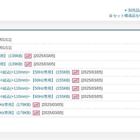
別売品
セット構成品を
/01/11]
/01/11]
】 (139KB)
[2025/03/05]
】 (139KB)
[2025/03/05]
組込(+110mm)> 【50Hz専用】 (155KB)
[2025/03/05]
組込(+110mm)> 【60Hz専用】 (155KB)
[2025/03/05]
組込(+110mm)> 【50Hz専用】 (155KB)
[2025/03/05]
組込(+110mm)> 【60Hz専用】 (155KB)
[2025/03/05]
専用】 (179KB)
[2025/03/05]
専用】 (179KB)
[2025/03/05]