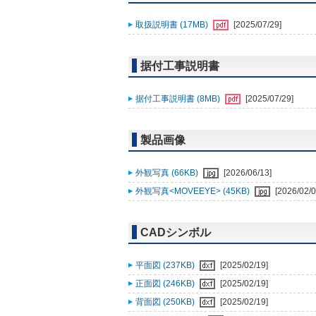
取扱説明書 (17MB)
[2025/07/29]
据付工事説明書
据付工事説明書 (8MB)
[2025/07/29]
製品画像
外観写真 (66KB)
[2026/06/13]
外観写真<MOVEEYE> (45KB)
[2026/02/0
CADシンボル
平面図 (237KB)
[2025/02/19]
正面図 (246KB)
[2025/02/19]
背面図 (250KB)
[2025/02/19]