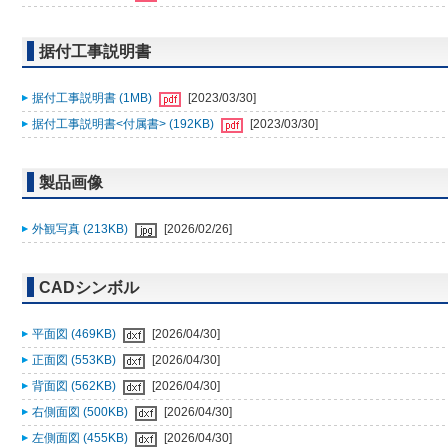
据付工事説明書
据付工事説明書 (1MB)
[2023/03/30]
据付工事説明書<付属書> (192KB)
[2023/03/30]
製品画像
外観写真 (213KB)
[2026/02/26]
CADシンボル
平面図 (469KB)
[2026/04/30]
正面図 (553KB)
[2026/04/30]
背面図 (562KB)
[2026/04/30]
右側面図 (500KB)
[2026/04/30]
左側面図 (455KB)
[2026/04/30]