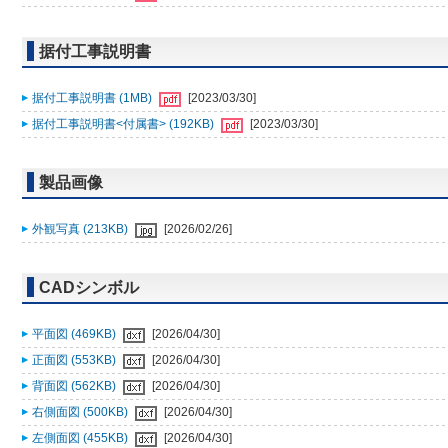
据付工事説明書
据付工事説明書 (1MB)
[2023/03/30]
据付工事説明書<付属書> (192KB)
[2023/03/30]
製品画像
外観写真 (213KB)
[2026/02/26]
CADシンボル
平面図 (469KB)
[2026/04/30]
正面図 (553KB)
[2026/04/30]
背面図 (562KB)
[2026/04/30]
右側面図 (500KB)
[2026/04/30]
左側面図 (455KB)
[2026/04/30]