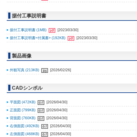
据付工事説明書
据付工事説明書 (1MB)
[2023/03/30]
据付工事説明書<付属書> (192KB)
[2023/03/30]
製品画像
外観写真 (213KB)
[2026/02/26]
CADシンボル
平面図 (472KB)
[2026/04/30]
正面図 (799KB)
[2026/04/30]
背面図 (760KB)
[2026/04/30]
右側面図 (492KB)
[2026/04/30]
左側面図 (468KB)
[2026/04/30]